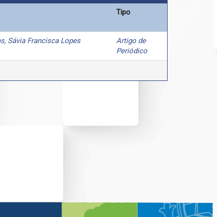
Tipo
s, Sávia Francisca Lopes
Artigo de
Periódico