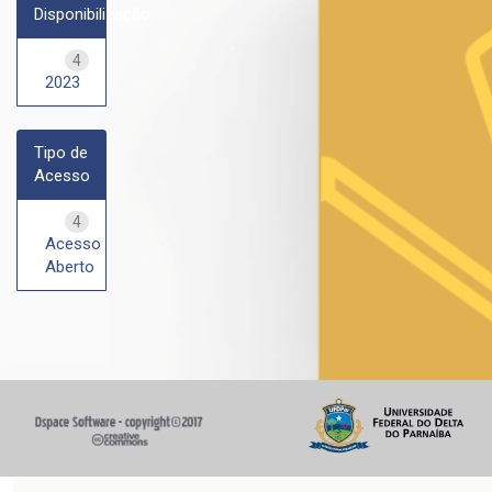
Disponibilização
4
2023
Tipo de
Acesso
4
Acesso
Aberto