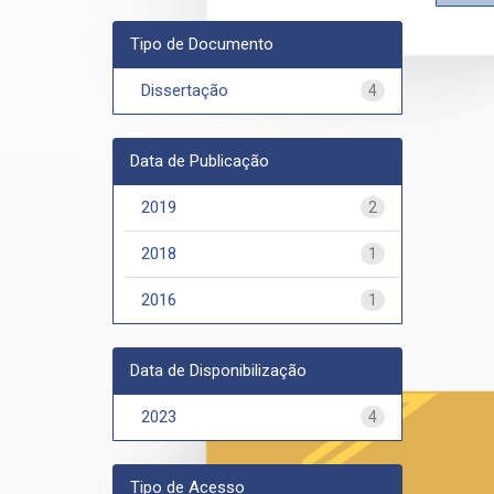
Tipo de Documento
Dissertação
4
Data de Publicação
2019
2
2018
1
2016
1
Data de Disponibilização
2023
4
Tipo de Acesso