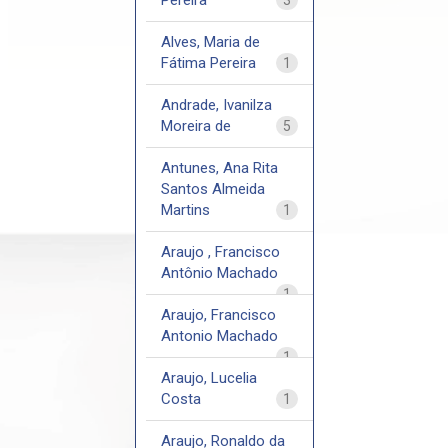
Alves, Maria de
Fátima Pereira
1
Andrade, Ivanilza
Moreira de
5
Antunes, Ana Rita
Santos Almeida
Martins
1
Araujo , Francisco
Antônio Machado
1
Araujo, Francisco
Antonio Machado
1
Araujo, Lucelia
Costa
1
Araujo, Ronaldo da