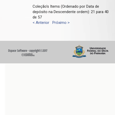
Coleção's Items (Ordenado por Data de
depósito na Descendente ordem): 21 para 40
de 57
< Anterior
Próximo >