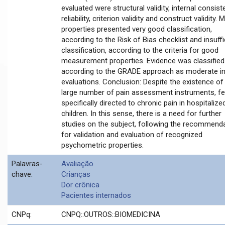
evaluated were structural validity, internal consist
reliability, criterion validity and construct validity. 
properties presented very good classification,
according to the Risk of Bias checklist and insuffi
classification, according to the criteria for good
measurement properties. Evidence was classified
according to the GRADE approach as moderate i
evaluations. Conclusion: Despite the existence of
large number of pain assessment instruments, f
specifically directed to chronic pain in hospitalize
children. In this sense, there is a need for further
studies on the subject, following the recommend
for validation and evaluation of recognized
psychometric properties.
Palavras-
Avaliação
chave:
Crianças
Dor crônica
Pacientes internados
CNPq:
CNPQ::OUTROS::BIOMEDICINA